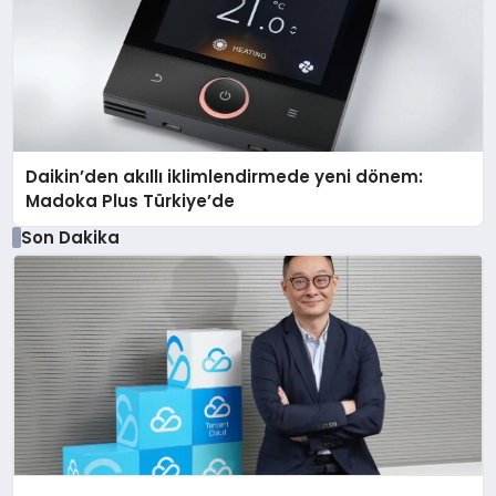
Daikin’den akıllı iklimlendirmede yeni dönem:
Madoka Plus Türkiye’de
Son Dakika