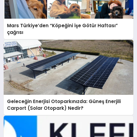
Mars Türkiye’den “Köpeğini İşe Götür Haftası”
çağrısı
Geleceğin Enerjisi Otoparkınızda: Güneş Enerjili
Carport (Solar Otopark) Nedir?