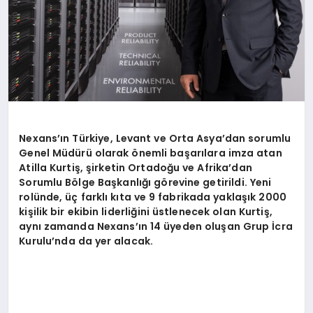
Nexans’ın Türkiye, Levant ve Orta Asya’dan sorumlu
Genel Müdürü olarak önemli başarılara imza atan
Atilla Kurtiş, şirketin Ortadoğu ve Afrika’dan
Sorumlu Bölge Başkanlığı görevine getirildi. Yeni
rolünde, üç farklı kıta ve 9 fabrikada yaklaşık 2000
kişilik bir ekibin liderliğini üstlenecek olan Kurtiş,
aynı zamanda Nexans’ın 14 üyeden oluşan Grup İcra
Kurulu’nda da yer alacak.