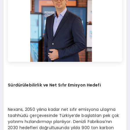
Sürdürülebilirlik ve Net Sıfır Emisyon Hedefi
Nexans, 2050 yılına kadar net sıfır emisyona ulaşma
taahhüdü çerçevesinde Türkiye’de başlatılan pek çok
yatırımı hızlandırmayı planlıyor. Denizli Fabrikası’nın
2030 hedefleri doğrultusunda yılda 900 ton karbon