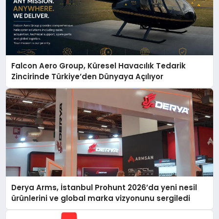
Falcon Aero Group, Küresel Havacılık Tedarik
Zincirinde Türkiye’den Dünyaya Açılıyor
Derya Arms, İstanbul Prohunt 2026’da yeni nesil
ürünlerini ve global marka vizyonunu sergiledi