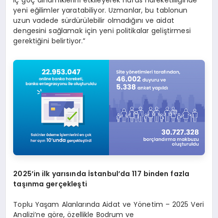
yeni eğilimler yaratabiliyor. Uzmanlar, bu tablonun
uzun vadede sürdürülebilir olmadığını ve aidat
dengesini sağlamak için yeni politikalar geliştirmesi
gerektiğini belirtiyor.”
2025’in ilk yarısında İstanbul’da 117 binden fazla
taşınma gerçekleşti
Toplu Yaşam Alanlarında Aidat ve Yönetim – 2025 Veri
Analizi’ne göre, özellikle Bodrum ve