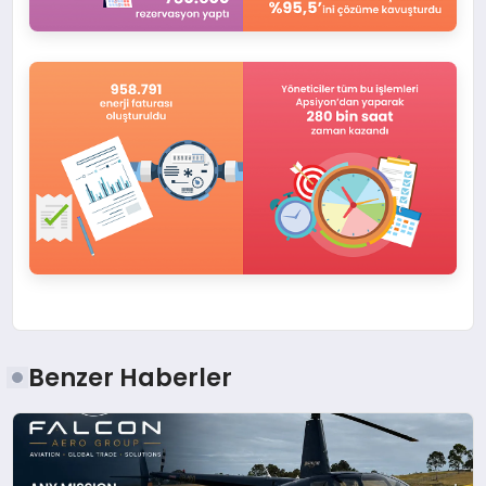
Benzer Haberler