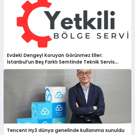
Evdeki Dengeyi Koruyan Görünmez Eller:
İstanbul’un Beş Farklı Semtinde Teknik Servis
Gerçeği
Tencent Hy3 dünya genelinde kullanıma sunuldu