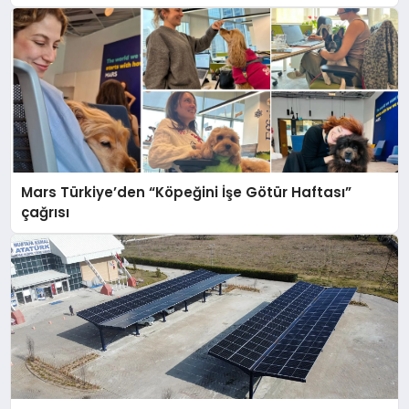
Mars Türkiye’den “Köpeğini İşe Götür Haftası”
çağrısı