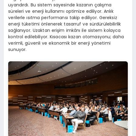
uyandırdı. Bu sistem sayesinde kazanın çalışma
süreleri ve enerji kullanımı optimize ediliyor. Anlık
verilerle ısıtma performansı takip ediliyor. Gereksiz
enerji tüketimi önlenerek tasarruf ve sürdürülebilirlik
sağlanıyor. Uzaktan erişim imkânı ile sistem kolayca
kontrol edilebiliyor. Kısacası kazan otomasyonu; daha
verimli, güvenli ve ekonomik bir enerji yönetimi
sunuyor.