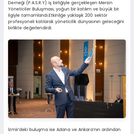
Derneği (P.A.S.R.Y) iş birliğiyle gerçekleşen Mersin
Yöneticiler Buluşması, yoğun bir katılım ve büyük bir
ilgiyle tamamlandı.Etkinliğe yaklaşık 200 sektör
profesyoneli katılarak yöneticilik dünyasının geleceğini
birlikte değerlendirdi.
İzmir’deki buluşma ise Adana ve Ankara’nın ardından