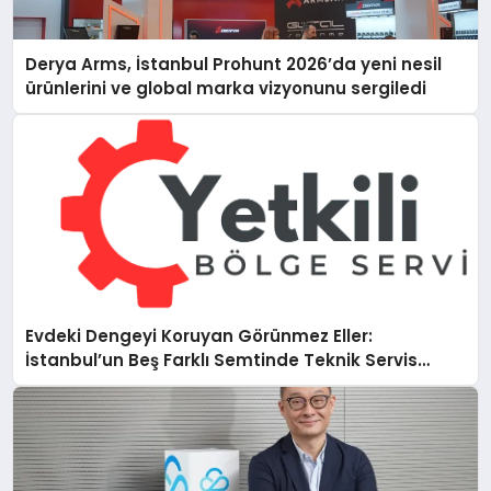
Derya Arms, İstanbul Prohunt 2026’da yeni nesil
ürünlerini ve global marka vizyonunu sergiledi
Evdeki Dengeyi Koruyan Görünmez Eller:
İstanbul’un Beş Farklı Semtinde Teknik Servis
Gerçeği