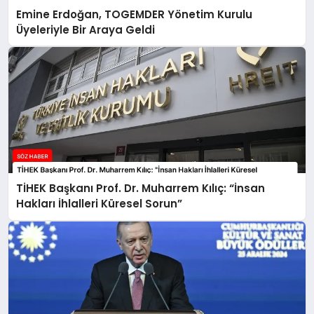
Emine Erdoğan, TOGEMDER Yönetim Kurulu
Üyeleriyle Bir Araya Geldi
TİHEK Başkanı Prof. Dr. Muharrem Kılıç: “İnsan
Hakları İhlalleri Küresel Sorun”