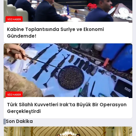
Kabine Toplantısında Suriye ve Ekonomi
Gündemde!
Türk Silahlı Kuvvetleri Irak’ta Büyük Bir Operasyon
Gerçekleştirdi
Son Dakika