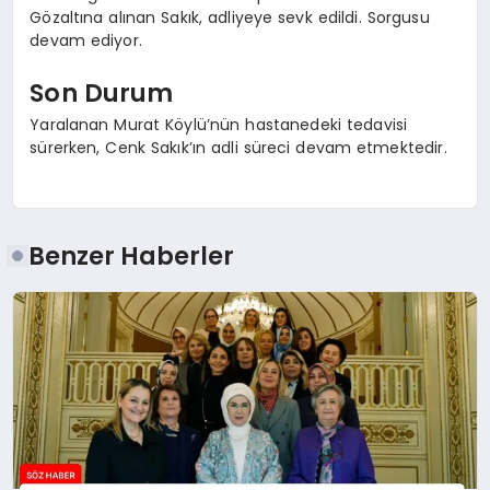
Gözaltına alınan Sakık, adliyeye sevk edildi. Sorgusu
devam ediyor.
Son Durum
Yaralanan Murat Köylü’nün hastanedeki tedavisi
sürerken, Cenk Sakık’ın adli süreci devam etmektedir.
Benzer Haberler