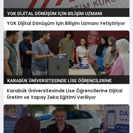
YOK Dijital Dönüşüm İçin Bilişim Uzmanı Yetiştiriyor
Karabük Üniversitesinde Lise Öğrencilerine Dijital
Üretim ve Yapay Zeka Eğitimi Veriliyor