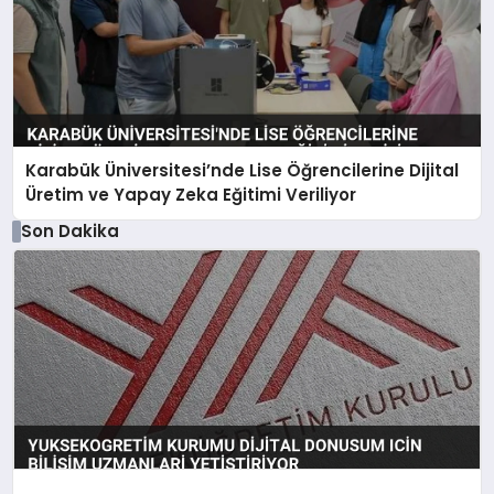
Karabük Üniversitesi’nde Lise Öğrencilerine Dijital
Üretim ve Yapay Zeka Eğitimi Veriliyor
Son Dakika