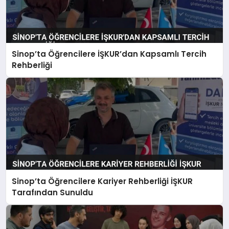
Sinop’ta Öğrencilere İŞKUR’dan Kapsamlı Tercih
Rehberliği
Sinop’ta Öğrencilere Kariyer Rehberliği İŞKUR
Tarafından Sunuldu