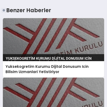
Benzer Haberler
Yuksekogretim Kurumu Dijital Donusum Icin
Bilisim Uzmanlari Yetistiriyor