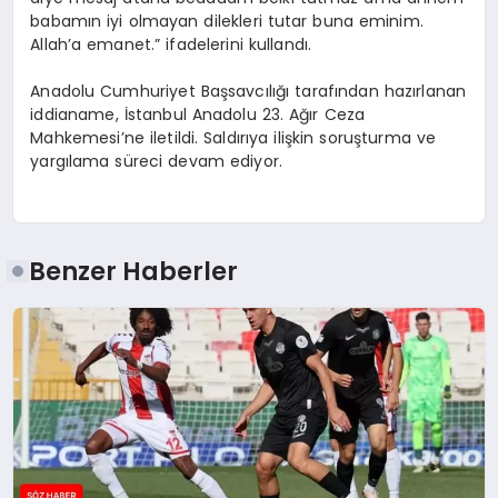
babamın iyi olmayan dilekleri tutar buna eminim.
Allah’a emanet.” ifadelerini kullandı.
Anadolu Cumhuriyet Başsavcılığı tarafından hazırlanan
iddianame, İstanbul Anadolu 23. Ağır Ceza
Mahkemesi’ne iletildi. Saldırıya ilişkin soruşturma ve
yargılama süreci devam ediyor.
Benzer Haberler