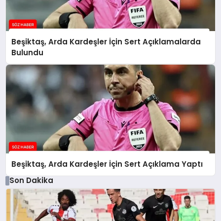
Beşiktaş, Arda Kardeşler İçin Sert Açıklamalarda
Bulundu
Beşiktaş, Arda Kardeşler İçin Sert Açıklama Yaptı
Son Dakika