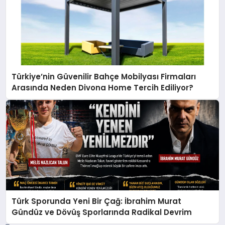
Türkiye’nin Güvenilir Bahçe Mobilyası Firmaları
Arasında Neden Divona Home Tercih Ediliyor?
Türk Sporunda Yeni Bir Çağ: İbrahim Murat
Gündüz ve Dövüş Sporlarında Radikal Devrim