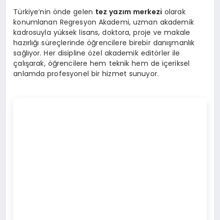
Türkiye’nin önde gelen
tez yazım merkezi
olarak
konumlanan Regresyon Akademi, uzman akademik
kadrosuyla yüksek lisans, doktora, proje ve makale
hazırlığı süreçlerinde öğrencilere birebir danışmanlık
sağlıyor. Her disipline özel akademik editörler ile
çalışarak, öğrencilere hem teknik hem de içeriksel
anlamda profesyonel bir hizmet sunuyor.