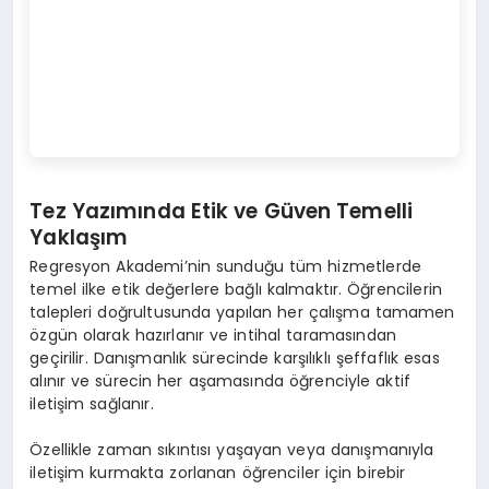
Tez Yazımında Etik ve Güven Temelli
Yaklaşım
Regresyon Akademi’nin sunduğu tüm hizmetlerde
temel ilke etik değerlere bağlı kalmaktır. Öğrencilerin
talepleri doğrultusunda yapılan her çalışma tamamen
özgün olarak hazırlanır ve intihal taramasından
geçirilir. Danışmanlık sürecinde karşılıklı şeffaflık esas
alınır ve sürecin her aşamasında öğrenciyle aktif
iletişim sağlanır.
Özellikle zaman sıkıntısı yaşayan veya danışmanıyla
iletişim kurmakta zorlanan öğrenciler için birebir