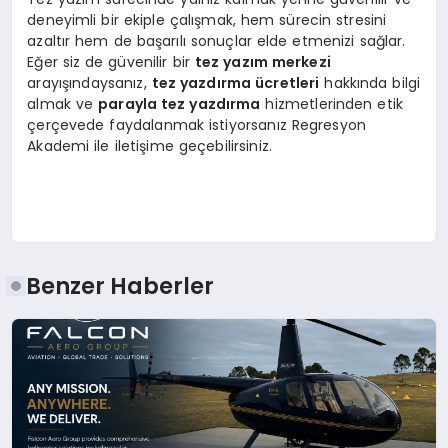
deneyimli bir ekiple çalışmak, hem sürecin stresini
azaltır hem de başarılı sonuçlar elde etmenizi sağlar.
Eğer siz de güvenilir bir
tez yazım merkezi
arayışındaysanız,
tez yazdırma ücretleri
hakkında bilgi
almak ve
parayla tez yazdırma
hizmetlerinden etik
çerçevede faydalanmak istiyorsanız Regresyon
Akademi ile iletişime geçebilirsiniz.
Benzer Haberler