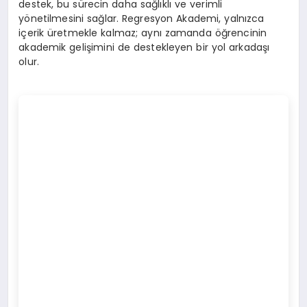
destek, bu sürecin daha sağlıklı ve verimli
yönetilmesini sağlar. Regresyon Akademi, yalnızca
içerik üretmekle kalmaz; aynı zamanda öğrencinin
akademik gelişimini de destekleyen bir yol arkadaşı
olur.