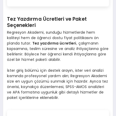
Tez Yazdırma Ücretleri ve Paket
Seçenekleri
Regresyon Akademi, sunduğu hizmetlerde hem
kaliteyi hem de öğrenci dostu fiyat politikasını ön
planda tutar.
Tez yazdırma ücretleri
, çalışmanın
kapsamına, teslim süresine ve analiz ihtiyaçlarına göre
belirlenir. Böylece her öğrenci kendi ihtiyaçlarına göre
özel bir hizmet paketi alabilir.
İster giriş bölümü için destek arayın, ister veri analizi
kısmında profesyonel yardım alın; Regresyon Akademi
size en uygun çözümü sunmak için hazırdır. Ayrıca tez
önerisi, kaynakça düzenlemesi, SPSS-AMOS analizleri
ve APA formatına uygunluk gibi detaylı hizmetler de
paket içeriklerine eklenebilir.