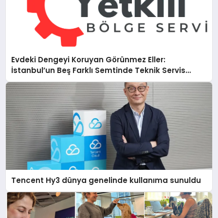
Evdeki Dengeyi Koruyan Görünmez Eller:
İstanbul’un Beş Farklı Semtinde Teknik Servis
Gerçeği
Tencent Hy3 dünya genelinde kullanıma sunuldu