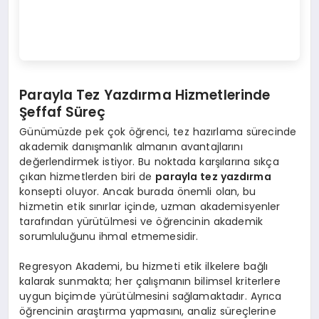
Parayla Tez Yazdırma Hizmetlerinde
Şeffaf Süreç
Günümüzde pek çok öğrenci, tez hazırlama sürecinde
akademik danışmanlık almanın avantajlarını
değerlendirmek istiyor. Bu noktada karşılarına sıkça
çıkan hizmetlerden biri de
parayla tez yazdırma
konsepti oluyor. Ancak burada önemli olan, bu
hizmetin etik sınırlar içinde, uzman akademisyenler
tarafından yürütülmesi ve öğrencinin akademik
sorumluluğunu ihmal etmemesidir.
Regresyon Akademi, bu hizmeti etik ilkelere bağlı
kalarak sunmakta; her çalışmanın bilimsel kriterlere
uygun biçimde yürütülmesini sağlamaktadır. Ayrıca
öğrencinin araştırma yapmasını, analiz süreçlerine