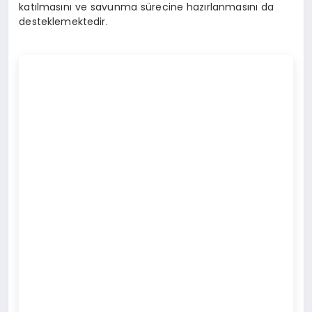
katılmasını ve savunma sürecine hazırlanmasını da
desteklemektedir.