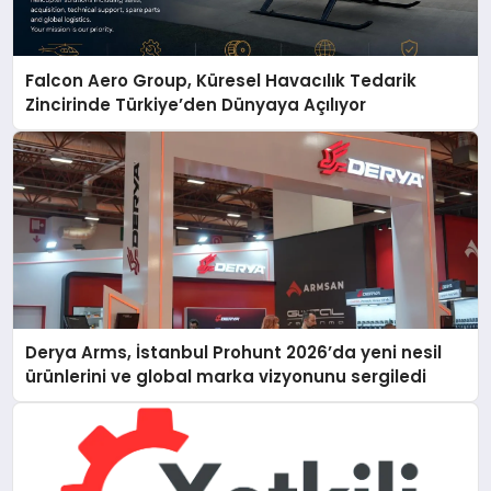
Falcon Aero Group, Küresel Havacılık Tedarik
Zincirinde Türkiye’den Dünyaya Açılıyor
Derya Arms, İstanbul Prohunt 2026’da yeni nesil
ürünlerini ve global marka vizyonunu sergiledi