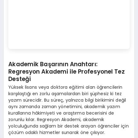
Akademik Başarının Anahtarı:
Regresyon Akademi ile Profesyonel Tez
Desteği
Yüksek lisans veya doktora eğitimi alan öğrencilerin
karşılaştığı en zorlu aşamalardan biri şüphesiz ki tez
yazım sürecidir. Bu süreç, yalnızca bilgi birikimini değil
aynı zamanda zaman yönetimini, akademik yazım
kurallarına hâkimiyeti ve araştırma becerisini de
zorunlu kılar. Regresyon Akademi, akademik
yolculuğunda sağlam bir destek arayan öğrenciler için
çözüm odaklı hizmetler sunarak öne çıkıyor.