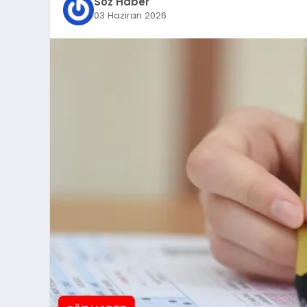
Söz Haber
03 Haziran 2026