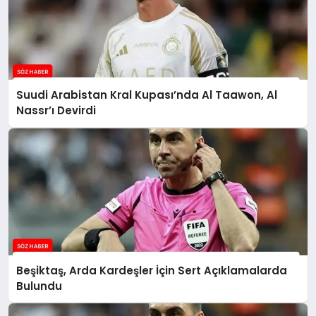
Suudi Arabistan Kral Kupası’nda Al Taawon, Al
Nassr’ı Devirdi
Beşiktaş, Arda Kardeşler İçin Sert Açıklamalarda
Bulundu