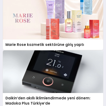
Marie Rose kozmetik sektörüne giriş yaptı
Daikin’den akıllı iklimlendirmede yeni dönem:
Madoka Plus Türkiye’de