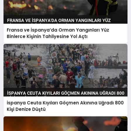
Fransa ve İspanya’da Orman Yangınları Yüz
Binlerce Kişinin Tahliyesine Yol Açtı
İspanya Ceuta Kıyıları Göçmen Akınına Uğradı 800
Kişi Denize Düştü