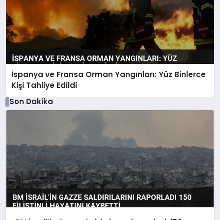
İspanya ve Fransa Orman Yangınları: Yüz Binlerce
Kişi Tahliye Edildi
Son Dakika