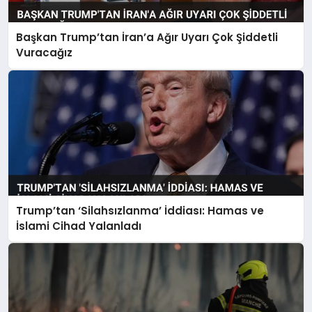
Başkan Trump’tan İran’a Ağır Uyarı Çok Şiddetli
Vuracağız
Trump’tan ‘Silahsızlanma’ İddiası: Hamas ve
İslami Cihad Yalanladı