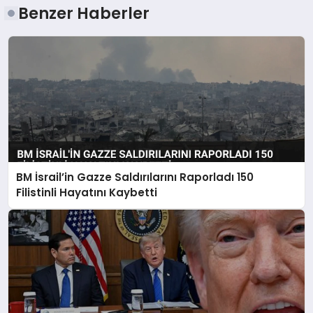
Benzer Haberler
BM İsrail’in Gazze Saldırılarını Raporladı 150
Filistinli Hayatını Kaybetti