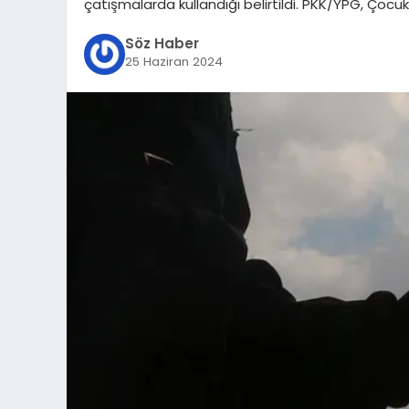
çatışmalarda kullandığı belirtildi. PKK/YPG, Çocukl
Söz Haber
25 Haziran 2024