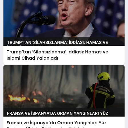
Trump’tan ‘Silahsızlanma’ İddiası: Hamas ve
İslami Cihad Yalanladı
Fransa ve İspanya’da Orman Yangınları Yüz