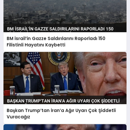
BM İsrail’in Gazze Saldırılarını Raporladı 150
Filistinli Hayatını Kaybetti
Başkan Trump’tan İran’a Ağır Uyarı Çok Şiddetli
Vuracağız