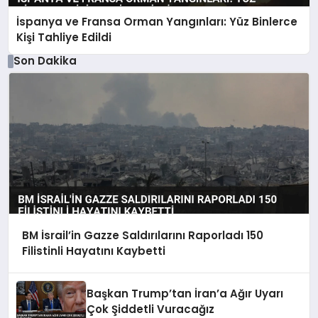
İspanya ve Fransa Orman Yangınları: Yüz Binlerce
Kişi Tahliye Edildi
Son Dakika
BM İsrail’in Gazze Saldırılarını Raporladı 150
Filistinli Hayatını Kaybetti
Başkan Trump’tan İran’a Ağır Uyarı
Çok Şiddetli Vuracağız