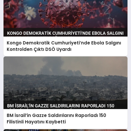
Kongo Demokratik Cumhuriyeti’nde Ebola Salgını
Kontrolden Çıktı DSÖ Uyardı
BM İsrail’in Gazze Saldırılarını Raporladı 150
Filistinli Hayatını Kaybetti