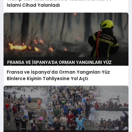
İslami Cihad Yalanladı
Fransa ve İspanya’da Orman Yangınları Yüz
Binlerce Kişinin Tahliyesine Yol Açtı