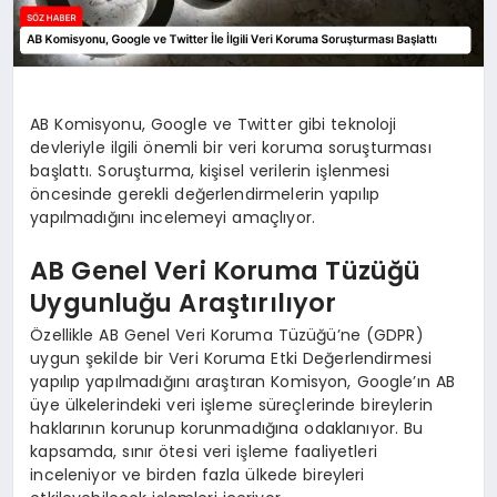
AB Komisyonu, Google ve Twitter gibi teknoloji
devleriyle ilgili önemli bir veri koruma soruşturması
başlattı. Soruşturma, kişisel verilerin işlenmesi
öncesinde gerekli değerlendirmelerin yapılıp
yapılmadığını incelemeyi amaçlıyor.
AB Genel Veri Koruma Tüzüğü
Uygunluğu Araştırılıyor
Özellikle AB Genel Veri Koruma Tüzüğü’ne (GDPR)
uygun şekilde bir Veri Koruma Etki Değerlendirmesi
yapılıp yapılmadığını araştıran Komisyon, Google’ın AB
üye ülkelerindeki veri işleme süreçlerinde bireylerin
haklarının korunup korunmadığına odaklanıyor. Bu
kapsamda, sınır ötesi veri işleme faaliyetleri
inceleniyor ve birden fazla ülkede bireyleri