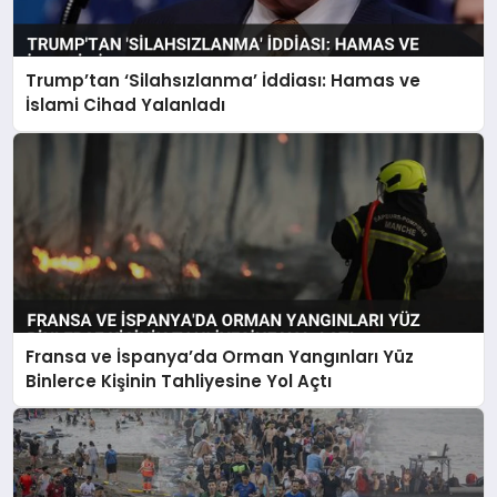
Trump’tan ‘Silahsızlanma’ İddiası: Hamas ve
İslami Cihad Yalanladı
Fransa ve İspanya’da Orman Yangınları Yüz
Binlerce Kişinin Tahliyesine Yol Açtı