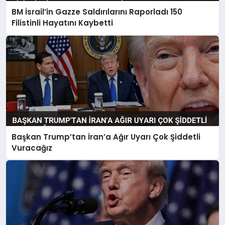
BM İsrail’in Gazze Saldırılarını Raporladı 150
Filistinli Hayatını Kaybetti
Başkan Trump’tan İran’a Ağır Uyarı Çok Şiddetli
Vuracağız