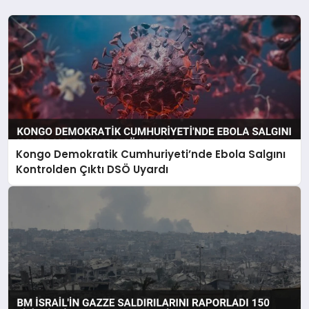
Kongo Demokratik Cumhuriyeti’nde Ebola Salgını
Kontrolden Çıktı DSÖ Uyardı