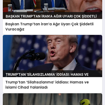
Başkan Trump’tan İran’a Ağır Uyarı Çok Şiddetli
Vuracağız
Trump’tan ‘Silahsızlanma’ İddiası: Hamas ve
İslami Cihad Yalanladı