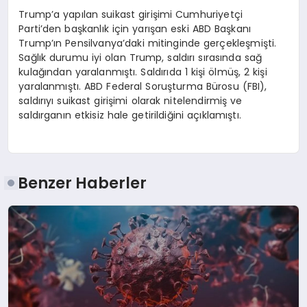
Trump’a yapılan suikast girişimi Cumhuriyetçi
Parti’den başkanlık için yarışan eski ABD Başkanı
Trump’ın Pensilvanya’daki mitinginde gerçekleşmişti.
Sağlık durumu iyi olan Trump, saldırı sırasında sağ
kulağından yaralanmıştı. Saldırıda 1 kişi ölmüş, 2 kişi
yaralanmıştı. ABD Federal Soruşturma Bürosu (FBI),
saldırıyı suikast girişimi olarak nitelendirmiş ve
saldırganın etkisiz hale getirildiğini açıklamıştı.
Benzer Haberler