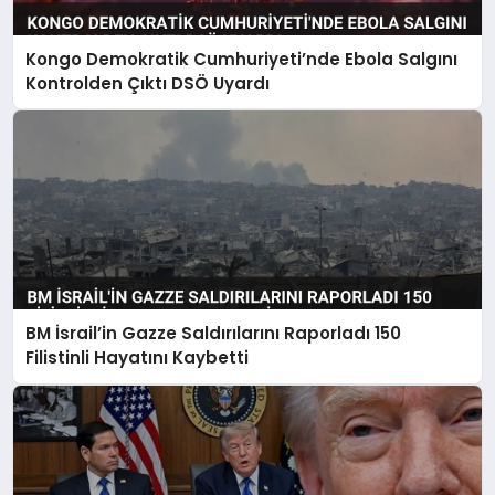
Kongo Demokratik Cumhuriyeti’nde Ebola Salgını
Kontrolden Çıktı DSÖ Uyardı
BM İsrail’in Gazze Saldırılarını Raporladı 150
Filistinli Hayatını Kaybetti