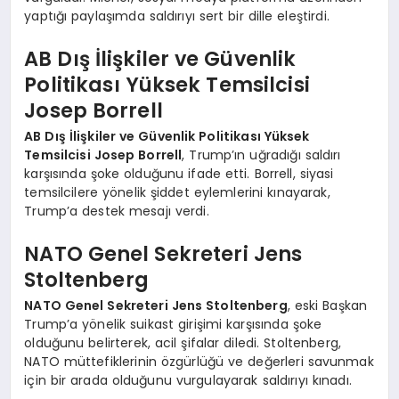
yaptığı paylaşımda saldırıyı sert bir dille eleştirdi.
AB Dış İlişkiler ve Güvenlik
Politikası Yüksek Temsilcisi
Josep Borrell
AB Dış İlişkiler ve Güvenlik Politikası Yüksek
Temsilcisi Josep Borrell
, Trump’ın uğradığı saldırı
karşısında şoke olduğunu ifade etti. Borrell, siyasi
temsilcilere yönelik şiddet eylemlerini kınayarak,
Trump’a destek mesajı verdi.
NATO Genel Sekreteri Jens
Stoltenberg
NATO Genel Sekreteri Jens Stoltenberg
, eski Başkan
Trump’a yönelik suikast girişimi karşısında şoke
olduğunu belirterek, acil şifalar diledi. Stoltenberg,
NATO müttefiklerinin özgürlüğü ve değerleri savunmak
için bir arada olduğunu vurgulayarak saldırıyı kınadı.