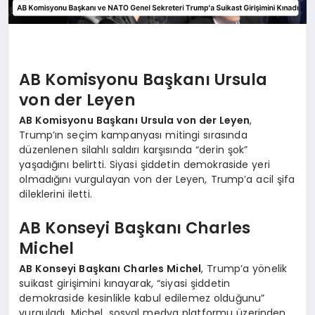
AB Komisyonu Başkanı Ursula
von der Leyen
AB Komisyonu Başkanı Ursula von der Leyen
,
Trump’ın seçim kampanyası mitingi sırasında
düzenlenen silahlı saldırı karşısında “derin şok”
yaşadığını belirtti. Siyasi şiddetin demokraside yeri
olmadığını vurgulayan von der Leyen, Trump’a acil şifa
dileklerini iletti.
AB Konseyi Başkanı Charles
Michel
AB Konseyi Başkanı Charles Michel
, Trump’a yönelik
suikast girişimini kınayarak, “siyasi şiddetin
demokraside kesinlikle kabul edilemez olduğunu”
vurguladı. Michel, sosyal medya platformu üzerinden