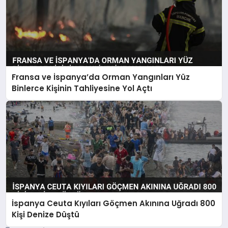
Fransa ve İspanya’da Orman Yangınları Yüz
Binlerce Kişinin Tahliyesine Yol Açtı
İspanya Ceuta Kıyıları Göçmen Akınına Uğradı 800
Kişi Denize Düştü