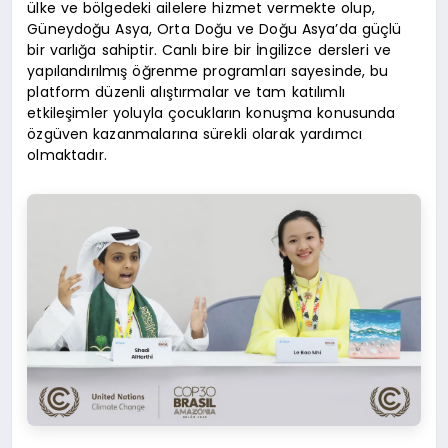
ülke ve bölgedeki ailelere hizmet vermekte olup,
Güneydoğu Asya, Orta Doğu ve Doğu Asya’da güçlü
bir varlığa sahiptir. Canlı bire bir İngilizce dersleri ve
yapılandırılmış öğrenme programları sayesinde, bu
platform düzenli alıştırmalar ve tam katılımlı
etkileşimler yoluyla çocukların konuşma konusunda
özgüven kazanmalarına sürekli olarak yardımcı
olmaktadır.