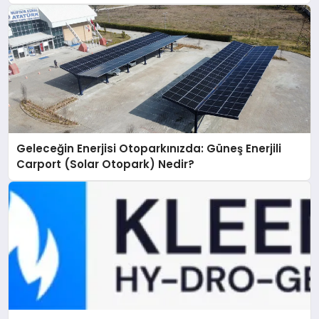
Geleceğin Enerjisi Otoparkınızda: Güneş Enerjili
Carport (Solar Otopark) Nedir?