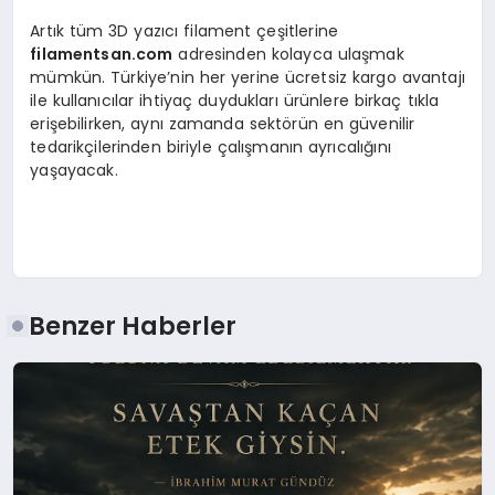
Artık tüm 3D yazıcı filament çeşitlerine
filamentsan.com
adresinden kolayca ulaşmak
mümkün. Türkiye’nin her yerine ücretsiz kargo avantajı
ile kullanıcılar ihtiyaç duydukları ürünlere birkaç tıkla
erişebilirken, aynı zamanda sektörün en güvenilir
tedarikçilerinden biriyle çalışmanın ayrıcalığını
yaşayacak.
Benzer Haberler