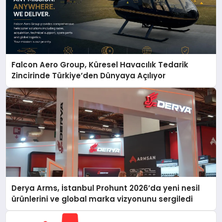
Falcon Aero Group, Küresel Havacılık Tedarik
Zincirinde Türkiye’den Dünyaya Açılıyor
Derya Arms, İstanbul Prohunt 2026’da yeni nesil
ürünlerini ve global marka vizyonunu sergiledi