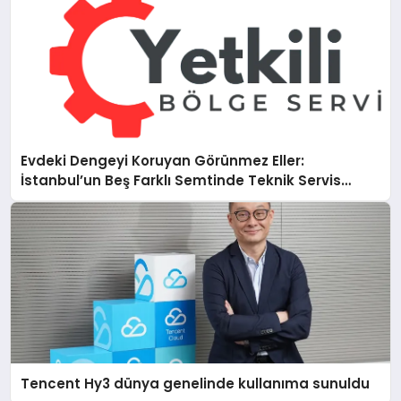
Evdeki Dengeyi Koruyan Görünmez Eller:
İstanbul’un Beş Farklı Semtinde Teknik Servis
Gerçeği
Tencent Hy3 dünya genelinde kullanıma sunuldu