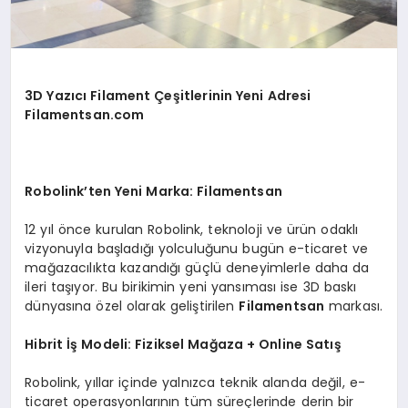
3D Yazıcı Filament Çeşitlerinin Yeni Adresi
Filamentsan.com
Robolink’ten Yeni Marka: Filamentsan
12 yıl önce kurulan Robolink, teknoloji ve ürün odaklı
vizyonuyla başladığı yolculuğunu bugün e-ticaret ve
mağazacılıkta kazandığı güçlü deneyimlerle daha da
ileri taşıyor. Bu birikimin yeni yansıması ise 3D baskı
dünyasına özel olarak geliştirilen
Filamentsan
markası.
Hibrit İş Modeli: Fiziksel Mağaza + Online Satış
Robolink, yıllar içinde yalnızca teknik alanda değil, e-
ticaret operasyonlarının tüm süreçlerinde derin bir