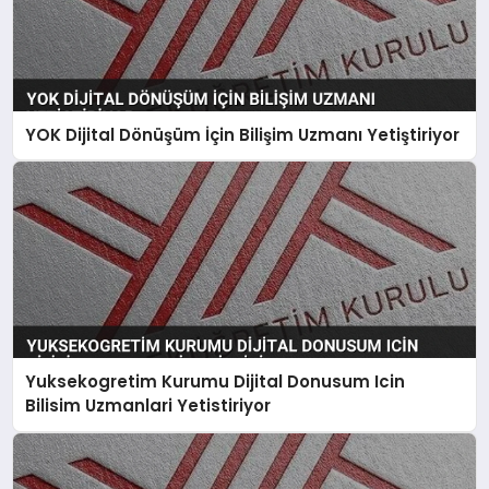
YOK Dijital Dönüşüm İçin Bilişim Uzmanı Yetiştiriyor
Yuksekogretim Kurumu Dijital Donusum Icin
Bilisim Uzmanlari Yetistiriyor