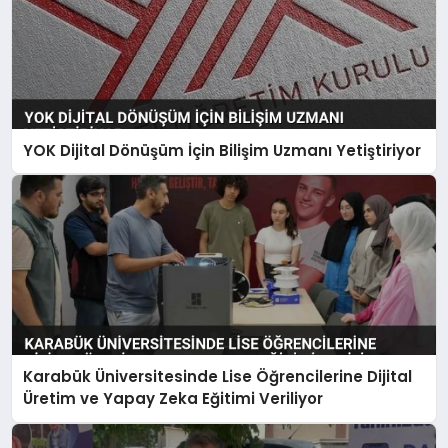
YOK Dijital Dönüşüm İçin Bilişim Uzmanı Yetiştiriyor
Karabük Üniversitesinde Lise Öğrencilerine Dijital
Üretim ve Yapay Zeka Eğitimi Veriliyor