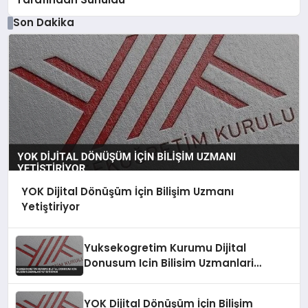
Son Dakika
YOK Dijital Dönüşüm İçin Bilişim Uzmanı
Yetiştiriyor
Yuksekogretim Kurumu Dijital
Donusum Icin Bilisim Uzmanlari
Yetistiriyor
YOK Dijital Dönüşüm İçin Bilişim