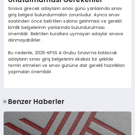
Sınava girecek adayların sınav günü yanlarında sınav
giriş belgesi bulundurmaları zorunludur. Ayrıca sınav
saatinden önce belirtilen salona gelinmesi ve gerekli
kimlik belgelerinin yanlarında bulundurulması
önemlidir. Belirtilen kurallara uymayan adaylar sınava
alınmayabilirler.
Bu nedenle, 2025-KPSS A Grubu Sınavı’na katılacak
adayların sınav giriş belgelerini eksiksiz bir şekilde
temin etmeleri ve sınav gününe dair gerekli hazırlıkları
yapmaları önemlidir.
Benzer Haberler