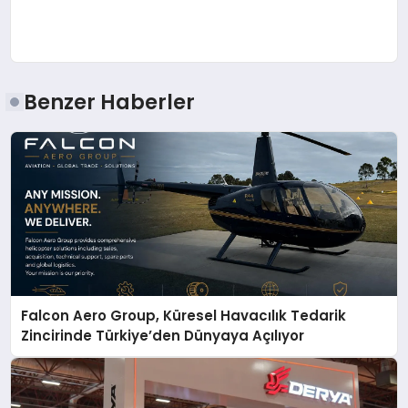
Benzer Haberler
Falcon Aero Group, Küresel Havacılık Tedarik
Zincirinde Türkiye’den Dünyaya Açılıyor