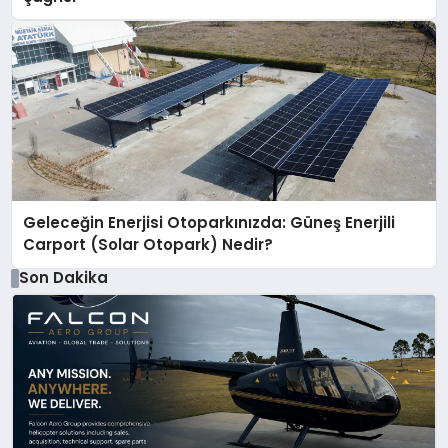
Geleceğin Enerjisi Otoparkınızda: Güneş Enerjili
Carport (Solar Otopark) Nedir?
Son Dakika