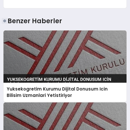
Benzer Haberler
Yuksekogretim Kurumu Dijital Donusum Icin
Bilisim Uzmanlari Yetistiriyor