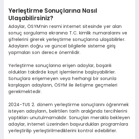
Yerleştirme Sonuçlarına Nasıl
Ulaşabilirsiniz?
Adaylar, ÖSYM’nin resmi internet sitesinde yer alan
sonuç sorgulama ekranına T.C. kimlik numaralarını ve
şifrelerini girerek yerleştirme sonuçlarına ulaşabilirler.
Adayların doğru ve güncel bilgilerle sisteme giriş
yapmaları son derece önemlidir.
Yerleştirme sonuçlarına erişen adaylar, başarılı
oldukları takdirde kayıt işlemlerine başlayabilirler.
Sonuçlara erişemeyen veya herhangi bir sorunla
karşılaşan adayların, ÖSYM ile iletişime geçmeleri
gerekmektedir.
2024-TUS 2. dönem yerleştirme sonuçlarını öğrenmek
isteyen adayların, belirtilen tarih aralığında tercihlerini
yaptıkları unutulmamalıdır. Sonuçları merakla bekleyen
adaylar, internet üzerinden başvurdukları programlara
yerleştirilip yerleştirilmediklerini kontrol edebilirler.