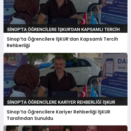
Sinop’ta Öğrencilere İŞKUR’dan Kapsamlı Tercih
Rehberliği
Sinop’ta Öğrencilere Kariyer Rehberliği İŞKUR
Tarafından Sunuldu