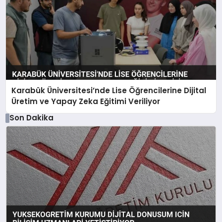
Karabük Üniversitesi’nde Lise Öğrencilerine Dijital
Üretim ve Yapay Zeka Eğitimi Veriliyor
Son Dakika