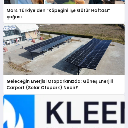
Mars Türkiye’den “Köpeğini İşe Götür Haftası”
çağrısı
Geleceğin Enerjisi Otoparkınızda: Güneş Enerjili
Carport (Solar Otopark) Nedir?