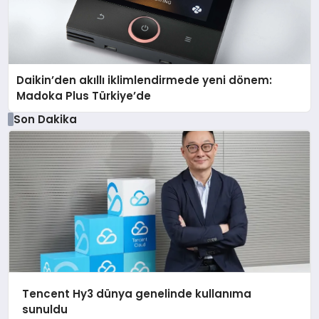
Daikin’den akıllı iklimlendirmede yeni dönem:
Madoka Plus Türkiye’de
Son Dakika
Tencent Hy3 dünya genelinde kullanıma
sunuldu