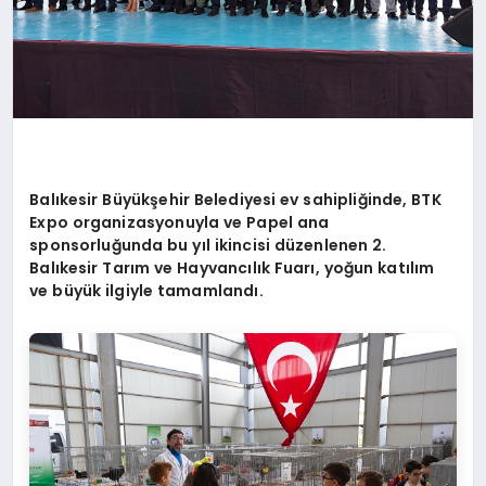
Balıkesir Büyükşehir Belediyesi ev sahipliğinde, BTK
Expo organizasyonuyla ve Papel ana
sponsorluğunda bu yıl ikincisi düzenlenen 2.
Balıkesir Tarım ve Hayvancılık Fuarı
, yo
ğun katılım
ve büyük ilgiyle tamamlandı.