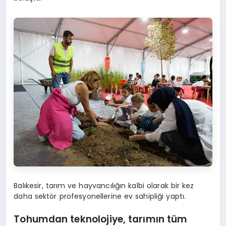
Balıkesir, tarım ve hayvancılığın kalbi olarak bir kez
daha sektör profesyonellerine ev sahipliği yaptı.
Tohumdan teknolojiye, tarımın tü
m