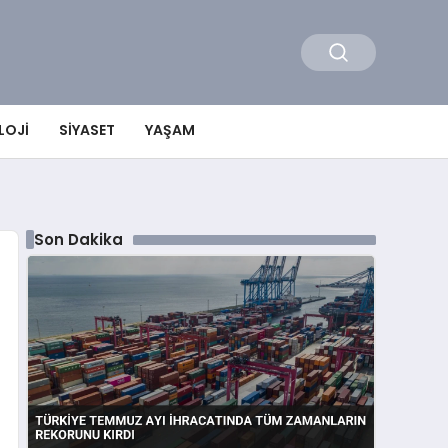
LOJI
SIYASET
YAŞAM
Son Dakika